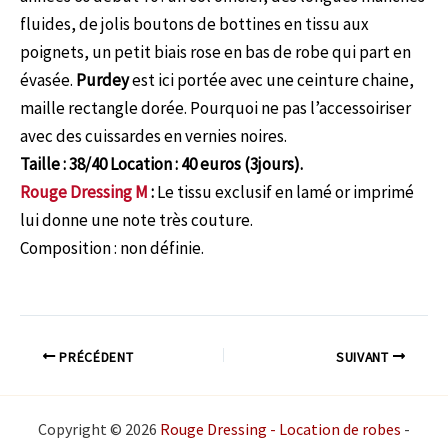
fluides, de jolis boutons de bottines en tissu aux
poignets, un petit biais rose en bas de robe qui part en
évasée.
Purdey
est ici portée avec une ceinture chaine,
maille rectangle dorée. Pourquoi ne pas l’accessoiriser
avec des cuissardes en vernies noires.
Taille : 38/40 Location : 40 euros (3jours).
Rouge Dressing M
:
Le tissu exclusif en lamé or imprimé
lui donne une note très couture.
Composition : non définie.
PRÉCÉDENT
SUIVANT
Copyright © 2026
Rouge Dressing - Location de robes
-