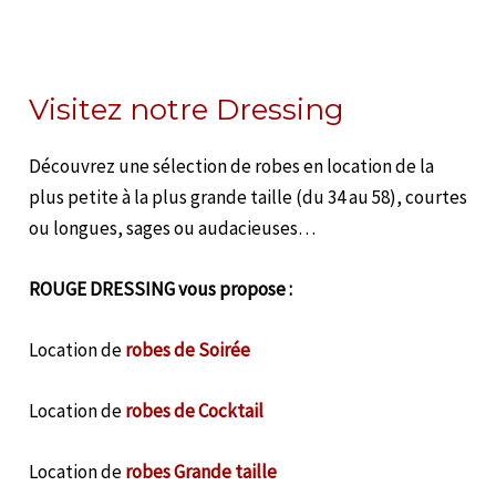
Visitez notre Dressing
Découvrez une sélection de robes en location de la
plus petite à la plus grande taille (du 34 au 58), courtes
ou longues, sages ou audacieuses…
ROUGE DRESSING vous propose :
Location de
robes de Soirée
Location de
robes de Cocktail
Location de
robes Grande taille