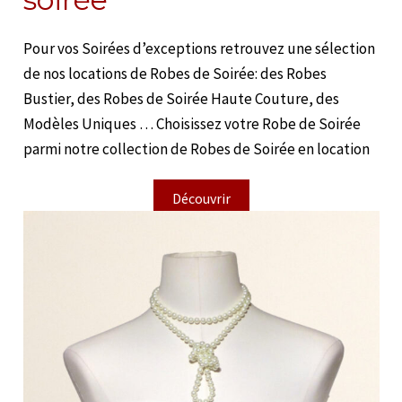
Pour vos Soirées d’exceptions retrouvez une sélection
de nos locations de Robes de Soirée: des Robes
Bustier, des Robes de Soirée Haute Couture, des
Modèles Uniques … Choisissez votre Robe de Soirée
parmi notre collection de Robes de Soirée en location
Découvrir