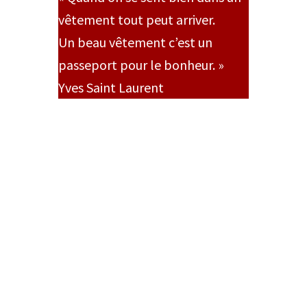
vêtement tout peut arriver.
Un beau vêtement c’est un
passeport pour le bonheur. »
Yves Saint Laurent