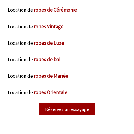
Location de
robes de Cérémonie
Location de
robes Vintage
Location de
robes de Luxe
Location de
robes de bal
Location de
robes de Mariée
Location de
robes Orientale
Réservez un essayage