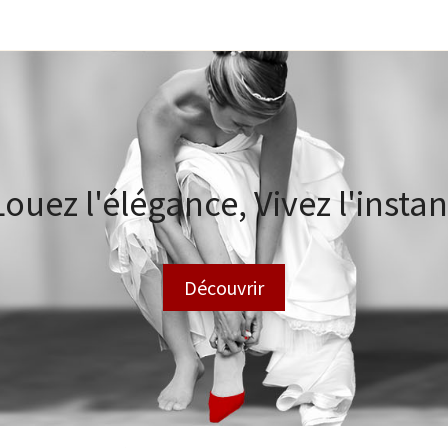
Louez l'élégance, Vivez l'instan
Découvrir