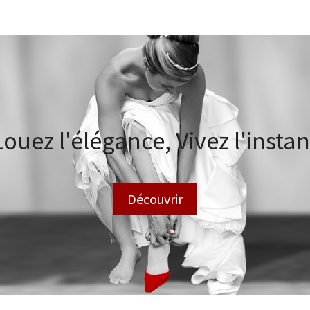
Louez l'élégance, Vivez l'instan
Découvrir