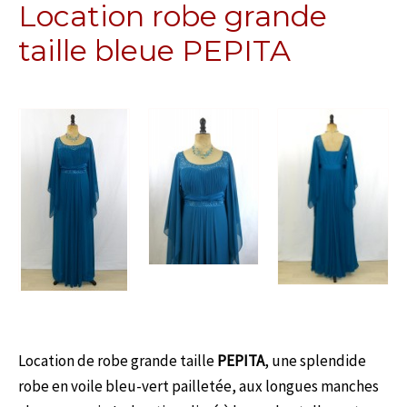
Location robe grande
taille bleue PEPITA
Location de robe grande taille
PEPITA
, une splendide
robe en voile bleu-vert pailletée, aux longues manches