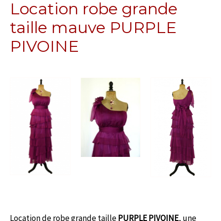
Location robe grande
taille mauve PURPLE
PIVOINE
Location de robe grande taille
PURPLE PIVOINE
, une