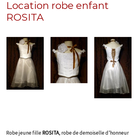
Location robe enfant
ROSITA
Robe jeune fille
ROSITA
, robe de demoiselle d’honneur