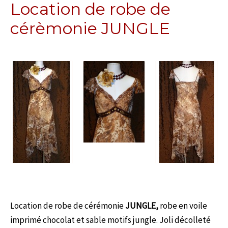
Location de robe de
cérèmonie JUNGLE
Location de robe de cérémonie
JUNGLE,
robe en voile
imprimé chocolat et sable motifs jungle. Joli décolleté