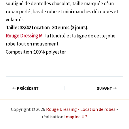
souligné de dentelles chocolat, taille marquée d’un
ruban perlé, bas de robe et mini manches découpés et
volantés.
Taille : 38/42 Location : 30 euros (3 jours).
Rouge Dressing M
:
la fluidité et la ligne de cette jolie
robe tout en mouvement.
Composition :100% polyester.
PRÉCÉDENT
SUIVANT
Copyright © 2026
Rouge Dressing - Location de robes
-
réalisation
Imagine UP